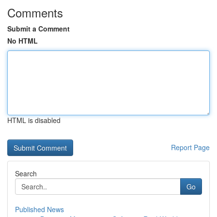
Comments
Submit a Comment
No HTML
HTML is disabled
Report Page
Search
Go
Published News