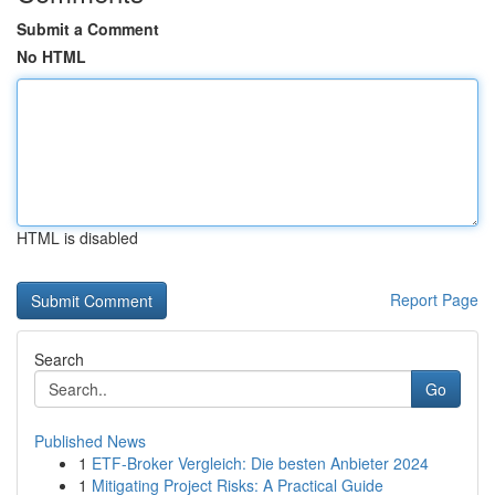
Submit a Comment
No HTML
HTML is disabled
Report Page
Search
Go
Published News
1
ETF-Broker Vergleich: Die besten Anbieter 2024
1
Mitigating Project Risks: A Practical Guide