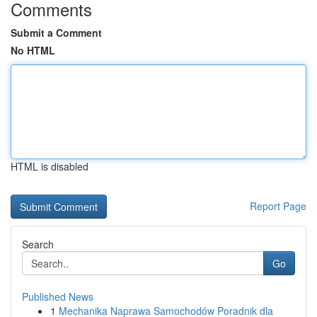
Comments
Submit a Comment
No HTML
HTML is disabled
Report Page
Search
Go
Published News
1
Mechanika Naprawa Samochodów Poradnik dla