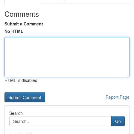
Comments
Submit a Comment
No HTML
HTML is disabled
Report Page
Search
Go