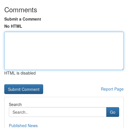
Comments
Submit a Comment
No HTML
HTML is disabled
Report Page
Search
Go
Published News