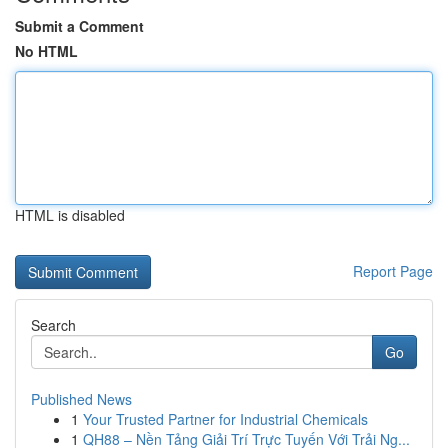
Submit a Comment
No HTML
HTML is disabled
Report Page
Search
Go
Published News
1
Your Trusted Partner for Industrial Chemicals
1
QH88 – Nền Tảng Giải Trí Trực Tuyến Với Trải Ng...