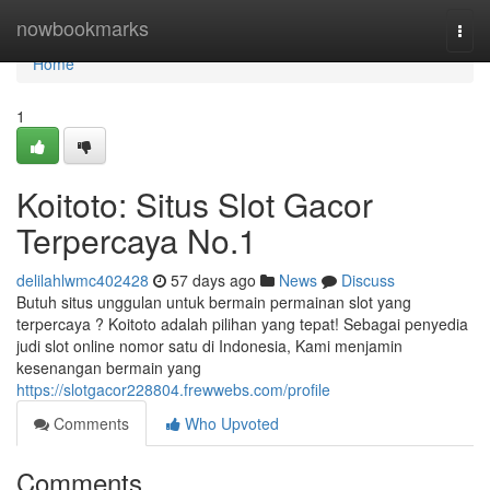
Home
nowbookmarks
Togg
navi
Home
1
Koitoto: Situs Slot Gacor
Terpercaya No.1
delilahlwmc402428
57 days ago
News
Discuss
Butuh situs unggulan untuk bermain permainan slot yang
terpercaya ? Koitoto adalah pilihan yang tepat! Sebagai penyedia
judi slot online nomor satu di Indonesia, Kami menjamin
kesenangan bermain yang
https://slotgacor228804.frewwebs.com/profile
Comments
Who Upvoted
Comments