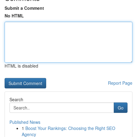
Submit a Comment
No HTML
HTML is disabled
Report Page
Search
Go
Published News
1
Boost Your Rankings: Choosing the Right SEO
Agency