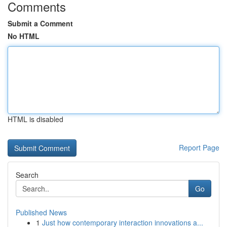
Comments
Submit a Comment
No HTML
HTML is disabled
Report Page
Search
Go
Published News
1
Just how contemporary interaction innovations a...