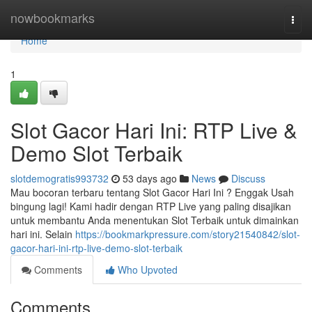
Home
nowbookmarks
Togg
navi
Home
1
Slot Gacor Hari Ini: RTP Live &
Demo Slot Terbaik
slotdemogratis993732
53 days ago
News
Discuss
Mau bocoran terbaru tentang Slot Gacor Hari Ini ? Enggak Usah
bingung lagi! Kami hadir dengan RTP Live yang paling disajikan
untuk membantu Anda menentukan Slot Terbaik untuk dimainkan
hari ini. Selain
https://bookmarkpressure.com/story21540842/slot-
gacor-hari-ini-rtp-live-demo-slot-terbaik
Comments
Who Upvoted
Comments