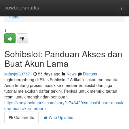
Home
nowbookmarks
Togg
navi
Home
1
Sohibslot: Panduan Akses dan
Buat Akun Lama
jadavjqf697571
55 days ago
News
Discuss
Ingin bergabung di Situs Sohibslot? Artikel ini akan membantu
Anda tentang proses masuk ke member Sohibslot dan juga
tutorial melakukan daftar terkini. Periksa untuk memiliki tautan
resmi untuk menghindari penipuan.
https://zanybookmarks.com/story21746429/sohibslot-cara-masuk-
dan-buat-akun-terbaru
Comments
Who Upvoted