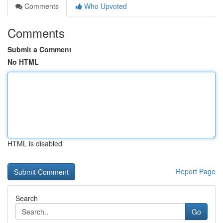
Comments
Who Upvoted
Comments
Submit a Comment
No HTML
HTML is disabled
Report Page
Search
Go