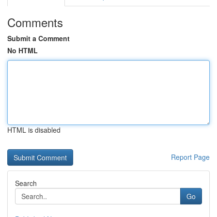
Comments
Submit a Comment
No HTML
HTML is disabled
Report Page
Search
Go