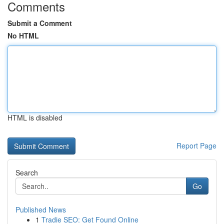
Comments
Submit a Comment
No HTML
HTML is disabled
Report Page
Search
Go
Published News
1
Tradie SEO: Get Found Online