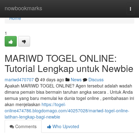
Home
nowbookmarks
Togg
navi
Home
1
MARIWD TOGEL ONLINE:
Tutorial Lengkap untuk Newbie
mariwd470707
49 days ago
News
Discuss
Apakah MARIWD TOGEL ONLINE? Agen tersebut adalah wadah
dimana pemain bisa bermain taruhan angka secara . Untuk Anda
semua yang baru memulai ke dunia togel online , pembahasan ini
akan menjelaskan
https://togel-
online474786.blogdomago.com/40257028/mariwd-togel-online-
latihan-lengkap-bagi-newbie
Comments
Who Upvoted