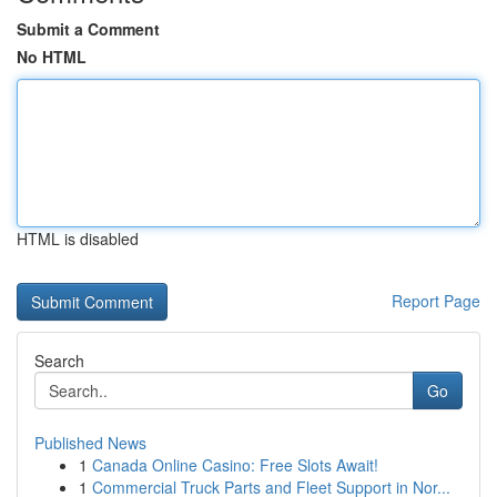
Submit a Comment
No HTML
HTML is disabled
Report Page
Search
Go
Published News
1
Canada Online Casino: Free Slots Await!
1
Commercial Truck Parts and Fleet Support in Nor...