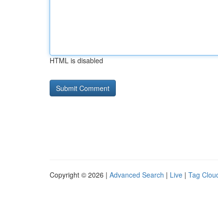
HTML is disabled
Copyright © 2026 |
Advanced Search
|
Live
|
Tag Clou